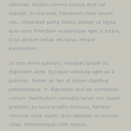
ultricies. Nullam viverra cursus erat vel
blandit. In nisl erat, hendrerit vitae ipsum
nec, imperdiet porta libero. Donec ut ligula
quis urna interdum scelerisque eget a turpis.
Cras dictum tellus vel lacus ornare
elementum.
Ut non enim suscipit, volutpat ipsum id,
dignissim ante. Quisque vehicula eget ex a
pulvinar. Donec ac leo at ipsum dapibus
pellentesque. In dignissim orci ac commodo
rutrum. Vestibulum convallis lacus non quam
pretium, eu lacinia odio rhoncus. Aenean
rhoncus nulla quam, quis egestas mi cursus
vitae. Pellentesque nibh massa.