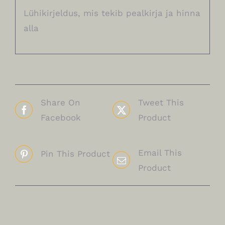
Lühikirjeldus, mis tekib pealkirja ja hinna
alla
Share On
Tweet This
Facebook
Product
Email This
Pin This Product
Product