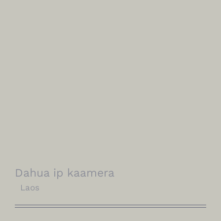
Dahua ip kaamera
Laos