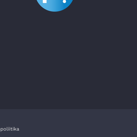
poliitika