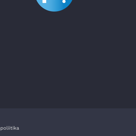
poliitika